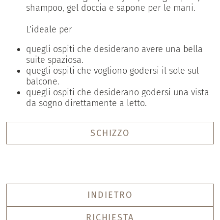
shampoo, gel doccia e sapone per le mani.
L’ideale per
quegli ospiti che desiderano avere una bella
suite spaziosa.
quegli ospiti che vogliono godersi il sole sul
balcone.
quegli ospiti che desiderano godersi una vista
da sogno direttamente a letto.
SCHIZZO
INDIETRO
RICHIESTA