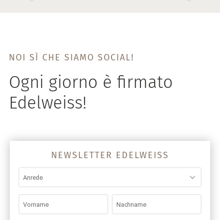
NOI SÌ CHE SIAMO SOCIAL!
Ogni giorno è firmato
Edelweiss!
NEWSLETTER EDELWEISS