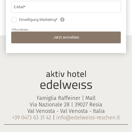
Famiglia Raffeiner | Mall
Via Nazionale 28 | 39027 Resia
Val Venosta - Val Venosta - Italia
+39 0473 63 31 42
|
info@edelweiss-reschen.it