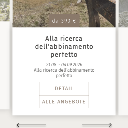
da 390 €
Alla ricerca
dell'abbinamento
perfetto
21.08. - 04.09.2026
Alla ricerca dell'abbinamento
perfetto
DETAIL
ALLE ANGEBOTE