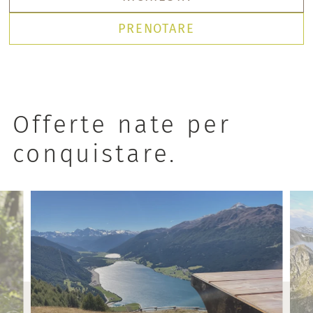
PRENOTARE
Offerte nate per
conquistare.