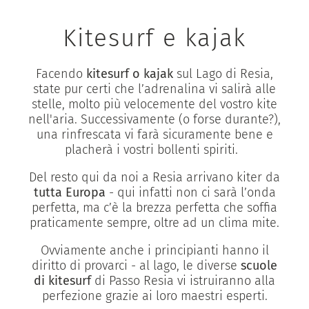
Kitesurf e kajak
Facendo
kitesurf o kajak
sul Lago di Resia,
state pur certi che l’adrenalina vi salirà alle
stelle, molto più velocemente del vostro kite
nell'aria. Successivamente (o forse durante?),
una rinfrescata vi farà sicuramente bene e
placherà i vostri bollenti spiriti.
Del resto qui da noi a Resia arrivano kiter da
tutta Europa
- qui infatti non ci sarà l’onda
perfetta, ma c’è la brezza perfetta che soffia
praticamente sempre, oltre ad un clima mite.
Ovviamente anche i principianti hanno il
diritto di provarci - al lago, le diverse
scuole
di kitesurf
di Passo Resia vi istruiranno alla
perfezione grazie ai loro maestri esperti.