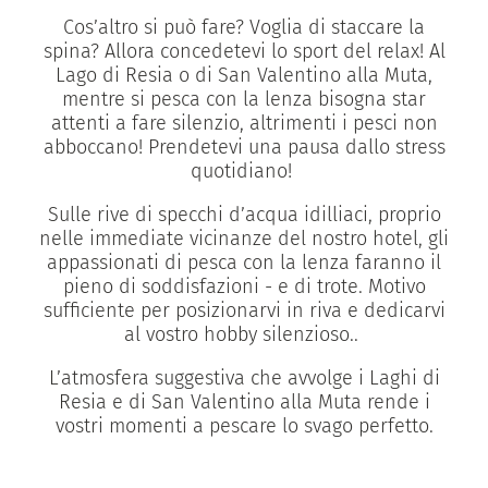
Cos’altro si può fare? Voglia di staccare la
spina? Allora concedetevi lo sport del relax! Al
Lago di Resia o di San Valentino alla Muta,
mentre si pesca con la lenza bisogna star
attenti a fare silenzio, altrimenti i pesci non
abboccano! Prendetevi una pausa dallo stress
quotidiano!
Sulle rive di specchi d’acqua idilliaci, proprio
nelle immediate vicinanze del nostro hotel, gli
appassionati di pesca con la lenza faranno il
pieno di soddisfazioni - e di trote. Motivo
sufficiente per posizionarvi in riva e dedicarvi
al vostro hobby silenzioso..
L’atmosfera suggestiva che avvolge i Laghi di
Resia e di San Valentino alla Muta rende i
vostri momenti a pescare lo svago perfetto.