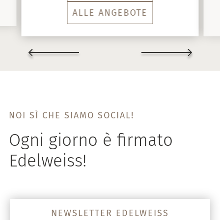
ALLE ANGEBOTE
NOI SÌ CHE SIAMO SOCIAL!
Ogni giorno è firmato
Edelweiss!
NEWSLETTER EDELWEISS