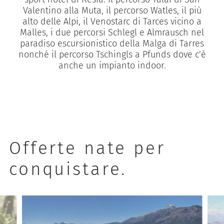
Valentino alla Muta, il percorso Watles, il più
alto delle Alpi, il Venostarc di Tarces vicino a
Malles, i due percorsi Schlegl e Almrausch nel
paradiso escursionistico della Malga di Tarres
nonché il percorso Tschingls a Pfunds dove c’è
anche un impianto indoor.
Offerte nate per
conquistare.