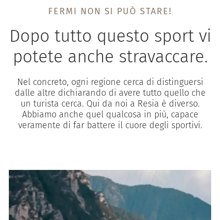
FERMI NON SI PUÒ STARE!
Dopo tutto questo sport vi
potete anche stravaccare.
Nel concreto, ogni regione cerca di distinguersi
dalle altre dichiarando di avere tutto quello che
un turista cerca. Qui da noi a Resia è diverso.
Abbiamo anche quel qualcosa in più, capace
veramente di far battere il cuore degli sportivi.