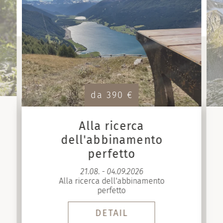
da 390 €
Alla ricerca
dell'abbinamento
perfetto
21.08. - 04.09.2026
Alla ricerca dell'abbinamento
perfetto
DETAIL