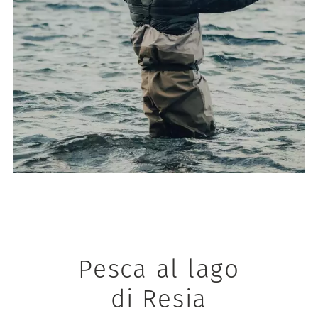
Pesca al lago
di Resia