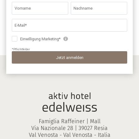
Famiglia Raffeiner | Mall
Via Nazionale 28 | 39027 Resia
Val Venosta - Val Venosta - Italia