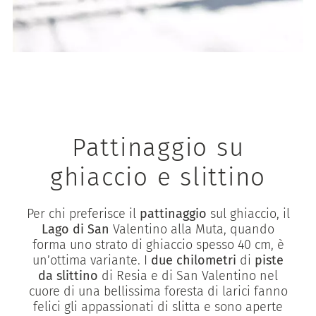
Pattinaggio su
ghiaccio e slittino
Per chi preferisce il
pattinaggio
sul ghiaccio, il
Lago di San
Valentino alla Muta, quando
forma uno strato di ghiaccio spesso 40 cm, è
un’ottima variante. I
due chilometri
di
piste
da slittino
di Resia e di San Valentino nel
cuore di una bellissima foresta di larici fanno
felici gli appassionati di slitta e sono aperte