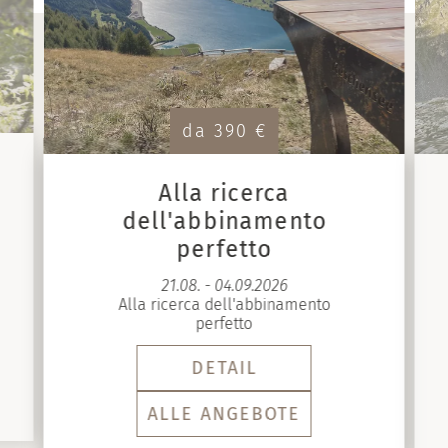
da 390 €
Alla ricerca
dell'abbinamento
perfetto
21.08. - 04.09.2026
Alla ricerca dell'abbinamento
perfetto
DETAIL
ALLE ANGEBOTE