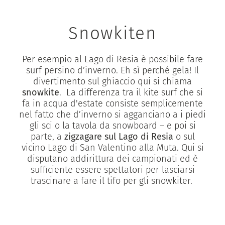
Snowkiten
Per esempio al Lago di Resia è possibile fare
surf persino d’inverno. Eh sì perché gela! Il
divertimento sul ghiaccio qui si chiama
snowkite
. La differenza tra il kite surf che si
fa in acqua d'estate consiste semplicemente
nel fatto che d’inverno si agganciano a i piedi
gli sci o la tavola da snowboard – e poi si
parte, a
zigzagare sul Lago di Resia
o sul
vicino Lago di San Valentino alla Muta. Qui si
disputano addirittura dei campionati ed è
sufficiente essere spettatori per lasciarsi
trascinare a fare il tifo per gli snowkiter.