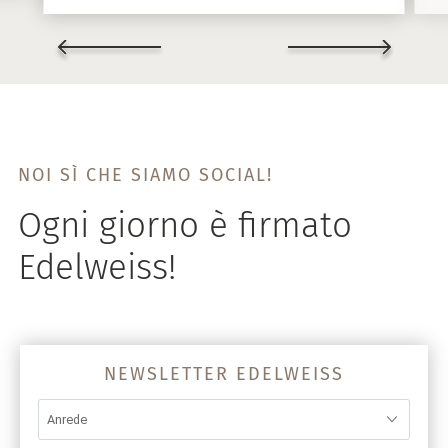
NOI SÌ CHE SIAMO SOCIAL!
Ogni giorno è firmato
Edelweiss!
NEWSLETTER EDELWEISS