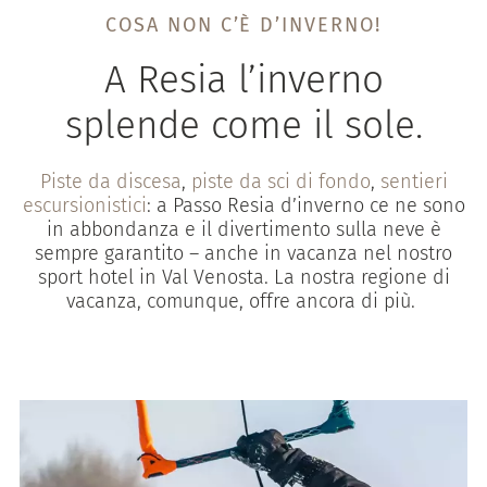
COSA NON C’È D’INVERNO!
A Resia l’inverno
splende come il sole.
Piste da discesa
,
piste da sci di fondo
,
sentieri
escursionistici
: a Passo Resia d’inverno ce ne sono
in abbondanza e il divertimento sulla neve è
sempre garantito – anche in vacanza nel nostro
sport hotel in Val Venosta. La nostra regione di
vacanza, comunque, offre ancora di più.