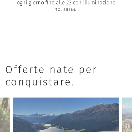
ogni giorno fino alle 23 con illuminazione
notturna.
Offerte nate per
conquistare.