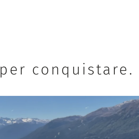
 per conquistare.