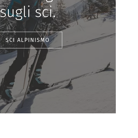
sugli sci.
SCI ALPINISMO