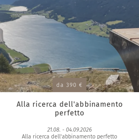
da 390 €
Alla ricerca dell'abbinamento
perfetto
21.08. - 04.09.2026
Alla ricerca dell'abbinamento perfetto