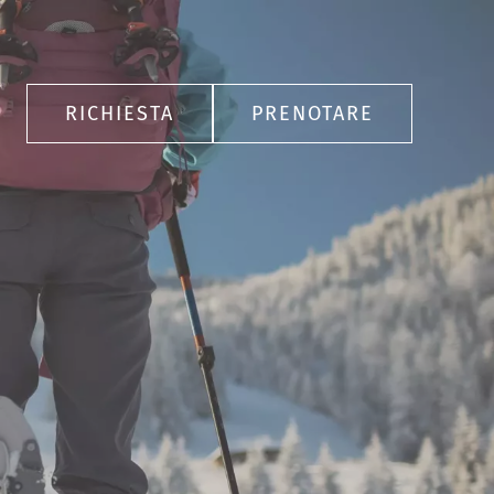
RICHIESTA
PRENOTARE