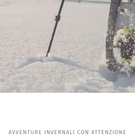
AVVENTURE INVERNALI CON ATTENZIONE