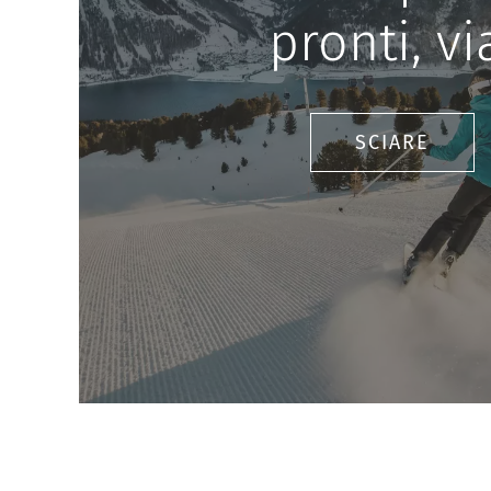
pronti, vi
SCIARE