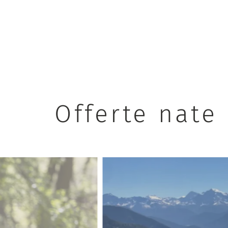
Offerte nate