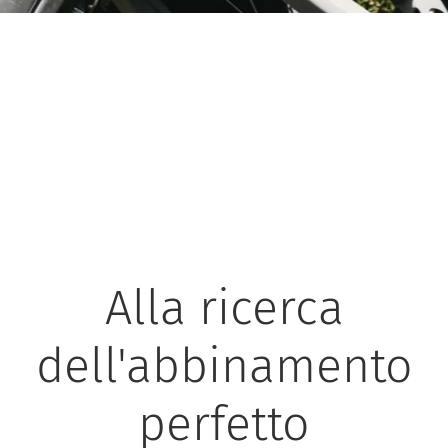
Alla ricerca
dell'abbinamento
perfetto