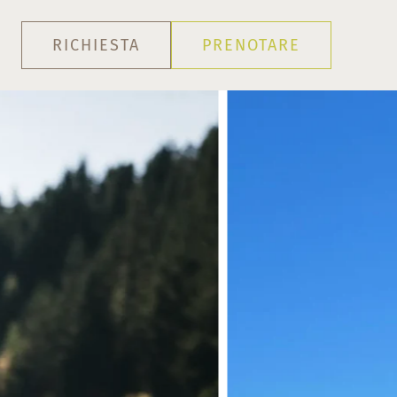
RICHIESTA
PRENOTARE