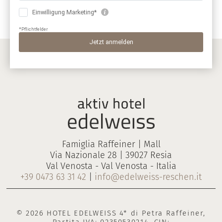
Famiglia Raffeiner | Mall
Via Nazionale 28 | 39027 Resia
Val Venosta - Val Venosta - Italia
+39 0473 63 31 42
|
info@edelweiss-reschen.it
© 2026 HOTEL EDELWEISS 4* di Petra Raffeiner,