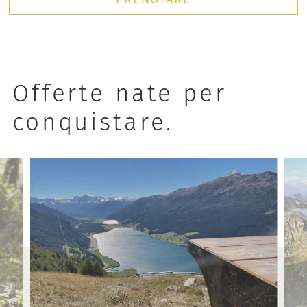
Offerte nate per
conquistare.