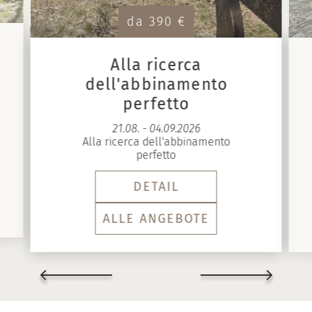
da 390 €
Alla ricerca
dell'abbinamento
perfetto
21.08. - 04.09.2026
Alla ricerca dell'abbinamento
perfetto
DETAIL
ALLE ANGEBOTE