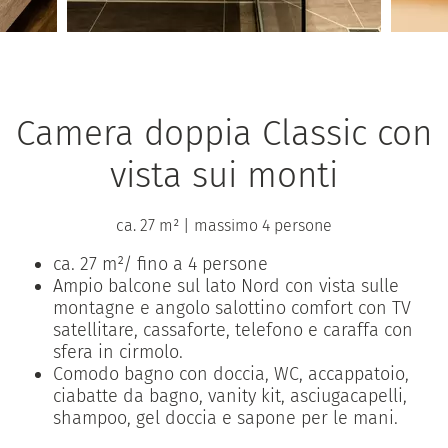
Camera doppia Classic con
vista sui monti
ca. 27 m²
|
massimo 4 persone
ca. 27 m²/ fino a 4 persone
Ampio balcone sul lato Nord con vista sulle
montagne e angolo salottino comfort con TV
satellitare, cassaforte, telefono e caraffa con
sfera in cirmolo.
Comodo bagno con doccia, WC, accappatoio,
ciabatte da bagno, vanity kit, asciugacapelli,
shampoo, gel doccia e sapone per le mani.