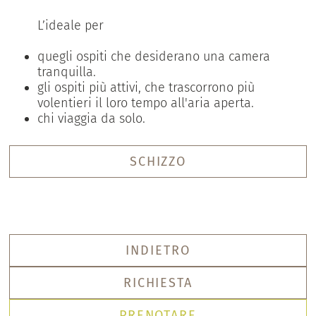
L’ideale per
quegli ospiti che desiderano una camera
tranquilla.
gli ospiti più attivi, che trascorrono più
volentieri il loro tempo all'aria aperta.
chi viaggia da solo.
SCHIZZO
INDIETRO
RICHIESTA
PRENOTARE