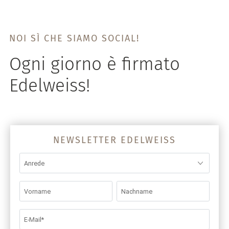
NOI SÌ CHE SIAMO SOCIAL!
Ogni giorno è firmato
Edelweiss!
NEWSLETTER EDELWEISS