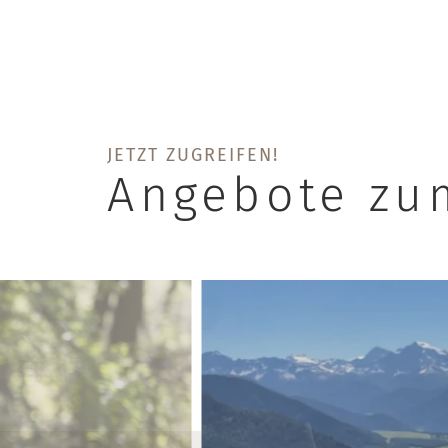
JETZT ZUGREIFEN!
Angebote zu