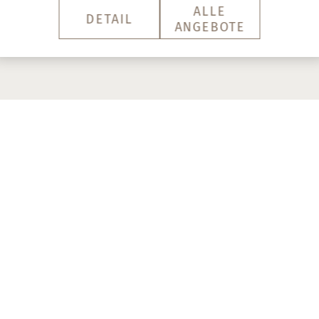
ALLE
DETAIL
ANGEBOTE