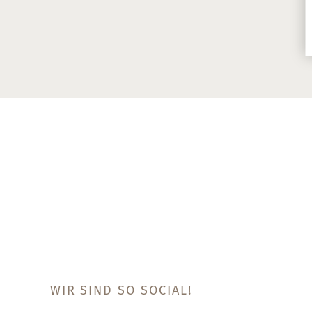
WIR SIND SO SOCIAL!