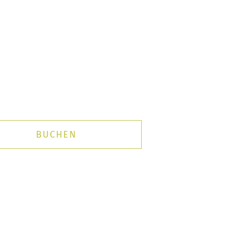
BUCHEN