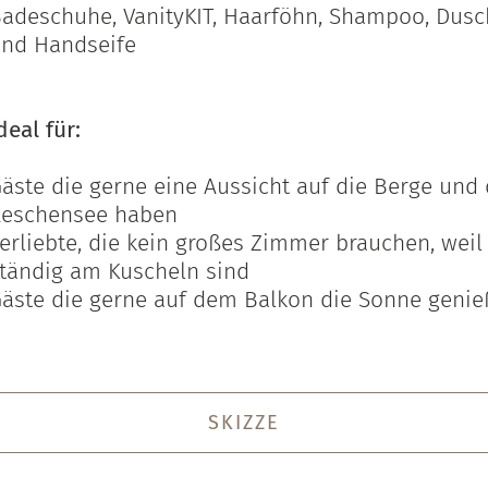
adeschuhe, VanityKIT, Haarföhn, Shampoo, Dusc
nd Handseife
deal für:
äste die gerne eine Aussicht auf die Berge und
eschensee haben
erliebte, die kein großes Zimmer brauchen, weil
tändig am Kuscheln sind
äste die gerne auf dem Balkon die Sonne genie
SKIZZE