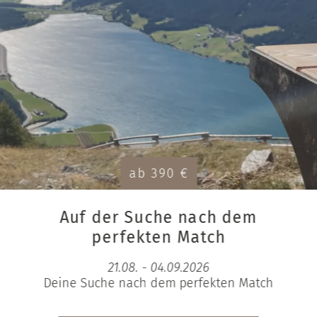
ab 390 €
Auf der Suche nach dem
perfekten Match
21.08. - 04.09.2026
Deine Suche nach dem perfekten Match