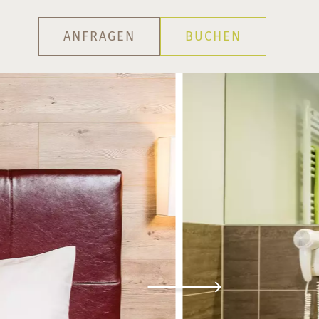
ANFRAGEN
BUCHEN