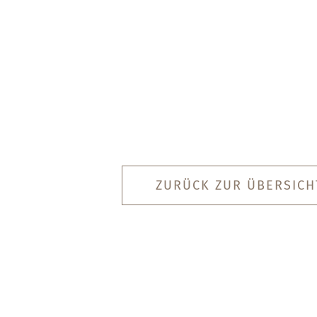
ZURÜCK ZUR ÜBERSICH