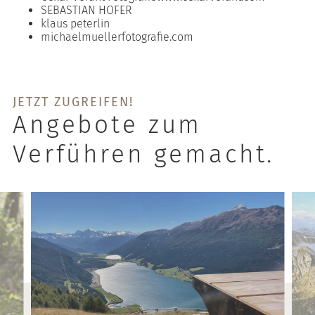
SEBASTIAN HOFER
klaus peterlin
michaelmuellerfotografie.com
JETZT ZUGREIFEN!
Angebote zum
Verführen gemacht.