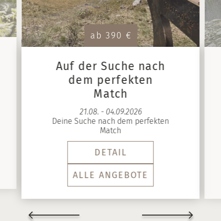
ab 390 €
Auf der Suche nach
dem perfekten
Match
21.08. - 04.09.2026
Deine Suche nach dem perfekten
Match
DETAIL
ALLE ANGEBOTE