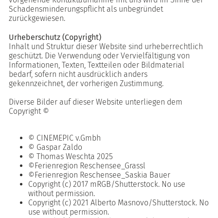
Schadensminderungspflicht als unbegründet
zurückgewiesen.
Urheberschutz (Copyright)
Inhalt und Struktur dieser Website sind urheberrechtlich
geschützt. Die Verwendung oder Vervielfältigung von
Informationen, Texten, Textteilen oder Bildmaterial
bedarf, sofern nicht ausdrücklich anders
gekennzeichnet, der vorherigen Zustimmung.
Diverse Bilder auf dieser Website unterliegen dem
Copyright ©
© CINEMEPIC v.Gmbh
© Gaspar Zaldo
© Thomas Weschta 2025
©Ferienregion Reschensee_Grassl
©Ferienregion Reschensee_Saskia Bauer
Copyright (c) 2017 mRGB/Shutterstock. No use
without permission.
Copyright (c) 2021 Alberto Masnovo/Shutterstock. No
use without permission.