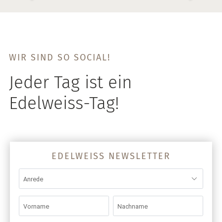
WIR SIND SO SOCIAL!
Jeder Tag ist ein
Edelweiss-Tag!
EDELWEISS NEWSLETTER