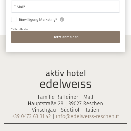
Familie Raffeiner | Mall
Hauptstraße 28 | 39027 Reschen
Vinschgau - Südtirol - Italien
+39 0473 63 31 42
|
info@edelweiss-reschen.it