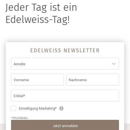
Jeder Tag ist ein
Edelweiss-Tag!
EDELWEISS NEWSLETTER