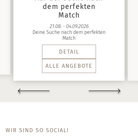
dem perfekten
Match
21.08. - 04.09.2026
Deine Suche nach dem perfekten
Match
DETAIL
ALLE ANGEBOTE
WIR SIND SO SOCIAL!