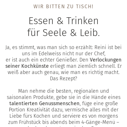
WIR BITTEN ZU TISCH!
Essen & Trinken
für Seele & Leib.
Ja, es stimmt, was man sich so erzählt: Reini ist bei
uns im Edelweiss nicht nur der Chef,
er ist auch ein echter Genießer. Den
Verlockungen
seiner Kochkünste
erliegt man ziemlich schnell. Er
weiß aber auch genau, wie man es richtig macht.
Das Rezept?
Man nehme die besten, regionalen und
saisonalen Produkte, gebe sie in die Hände eines
talentierten Genussmenschen
, füge eine große
Portion Kreativität dazu, vermische alles mit der
Liebe fürs Kochen und serviere es von morgens
zum Frühstück bis abends beim 4-Gänge-Menü –