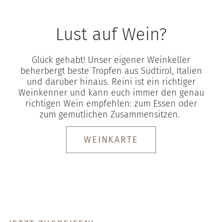
Lust auf Wein?
Glück gehabt! Unser eigener Weinkeller
beherbergt beste Tropfen aus Südtirol, Italien
und darüber hinaus. Reini ist ein richtiger
Weinkenner und kann euch immer den genau
richtigen Wein empfehlen: zum Essen oder
zum gemütlichen Zusammensitzen.
WEINKARTE