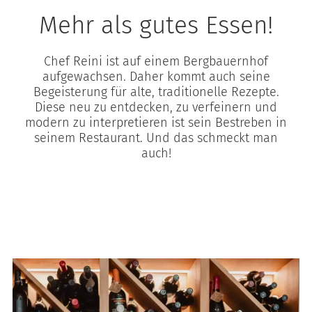
Mehr als gutes Essen!
Chef Reini ist auf einem Bergbauernhof
aufgewachsen. Daher kommt auch seine
Begeisterung für alte, traditionelle Rezepte.
Diese neu zu entdecken, zu verfeinern und
modern zu interpretieren ist sein Bestreben in
seinem Restaurant. Und das schmeckt man
auch!