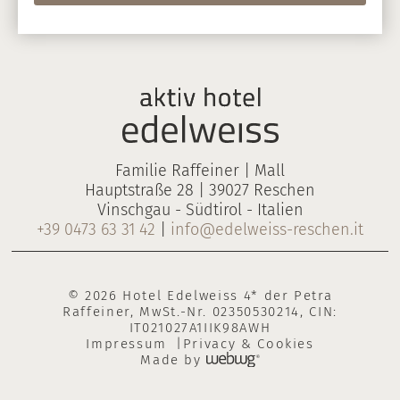
Familie Raffeiner | Mall
Hauptstraße 28 | 39027 Reschen
Vinschgau - Südtirol - Italien
+39 0473 63 31 42
|
info@edelweiss-reschen.it
© 2026 Hotel Edelweiss 4* der Petra
Raffeiner, MwSt.-Nr. 02350530214, CIN:
IT021027A1IIK98AWH
Impressum
Privacy & Cookies
Made by