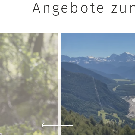
Angebote zu