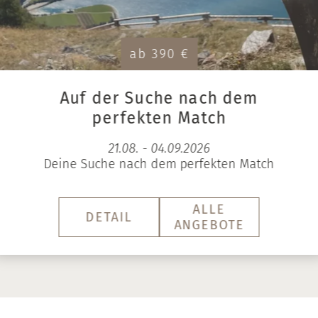
ab 390 €
Auf der Suche nach dem
perfekten Match
21.08. - 04.09.2026
Deine Suche nach dem perfekten Match
ALLE
DETAIL
ANGEBOTE