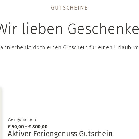
GUTSCHEINE
Wir lieben Geschenke
Dann schenkt doch einen Gutschein für einen Urlaub im
Wertgutschein
€ 50,00 - € 800,00
Aktiver Feriengenuss Gutschein