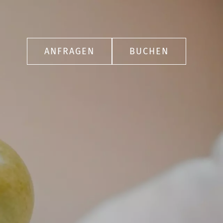
ANFRAGEN
BUCHEN