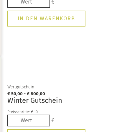
Wertgutschein
€ 50,00 - € 800,00
Winter Gutschein
Preisschritte:
€ 10