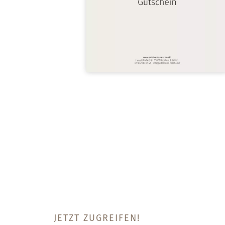
JETZT ZUGREIFEN!