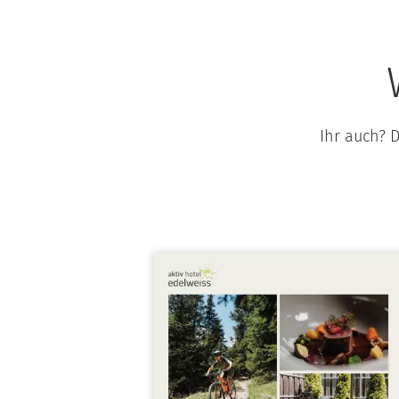
Ihr auch? 