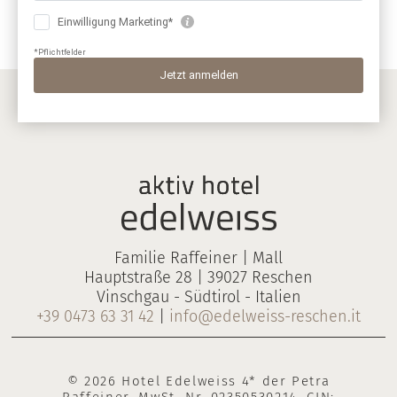
Familie Raffeiner | Mall
Hauptstraße 28 | 39027 Reschen
Vinschgau - Südtirol - Italien
+39 0473 63 31 42
|
info@edelweiss-reschen.it
© 2026 Hotel Edelweiss 4* der Petra