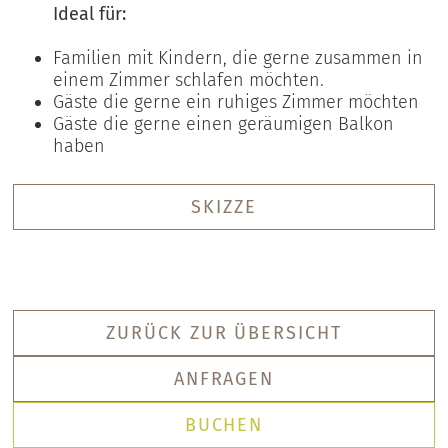
Ideal für:
Familien mit Kindern, die gerne zusammen in
einem Zimmer schlafen möchten.
Gäste die gerne ein ruhiges Zimmer möchten
Gäste die gerne einen geräumigen Balkon
haben
SKIZZE
ZURÜCK ZUR ÜBERSICHT
ANFRAGEN
BUCHEN