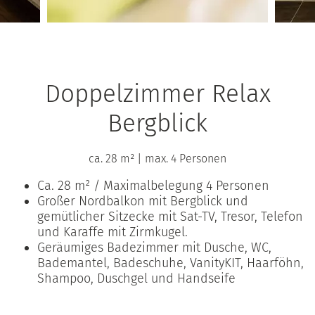
Doppelzimmer Relax
Bergblick
ca. 28 m²
|
max. 4 Personen
Ca. 28 m² / Maximalbelegung 4 Personen
Großer Nordbalkon mit Bergblick und
gemütlicher Sitzecke mit Sat-TV, Tresor, Telefon
und Karaffe mit Zirmkugel.
Geräumiges Badezimmer mit Dusche, WC,
Bademantel, Badeschuhe, VanityKIT, Haarföhn,
Shampoo, Duschgel und Handseife