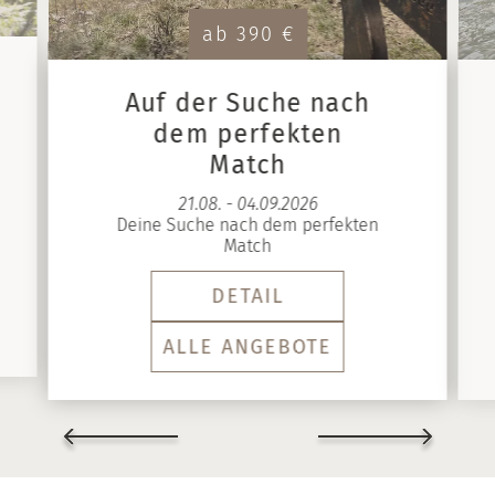
ab 390 €
Auf der Suche nach
dem perfekten
Match
21.08. - 04.09.2026
Deine Suche nach dem perfekten
Match
DETAIL
ALLE ANGEBOTE