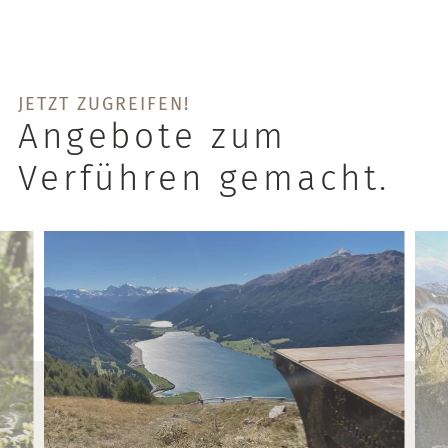
JETZT ZUGREIFEN!
Angebote zum
Verführen gemacht.