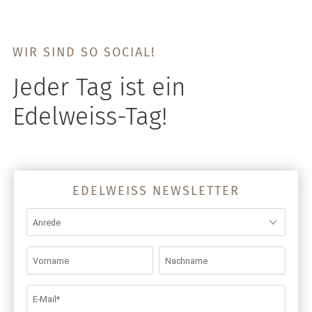
WIR SIND SO SOCIAL!
Jeder Tag ist ein
Edelweiss-Tag!
EDELWEISS NEWSLETTER