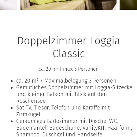
Doppelzimmer Loggia
Classic
ca. 20 m²
|
max. 3 Personen
ca. 20 m² / Maximalbelegung 3 Personen
Gemütliches Doppelzimmer mit Loggia-Sitzecke
und kleiner Balkon mit Blick auf den
Reschensee
Sat-TV, Tresor, Telefon und Karaffe mit
Zirmkugel.
Geräumiges Badezimmer mit Dusche, WC,
Bademantel, Badeschuhe, VanityKIT, Haarföhn,
Shampoo, Duschgel und Handseife