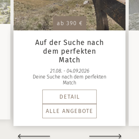
ab 390 €
Auf der Suche nach
dem perfekten
Match
21.08. - 04.09.2026
Deine Suche nach dem perfekten
Match
DETAIL
ALLE ANGEBOTE