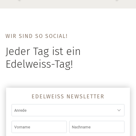
WIR SIND SO SOCIAL!
Jeder Tag ist ein
Edelweiss-Tag!
EDELWEISS NEWSLETTER