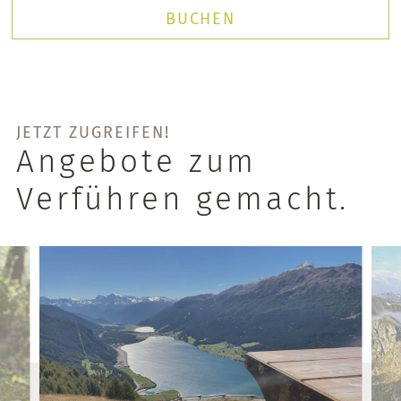
BUCHEN
JETZT ZUGREIFEN!
Angebote zum
Verführen gemacht.