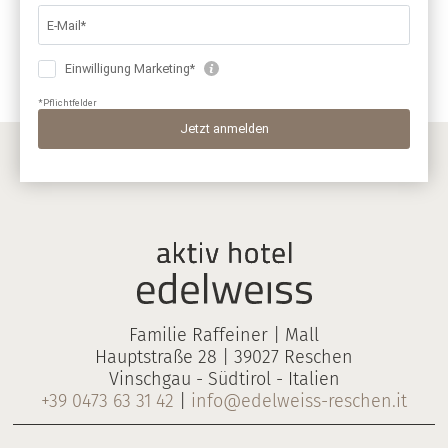
Familie Raffeiner | Mall
Hauptstraße 28 | 39027 Reschen
Vinschgau - Südtirol - Italien
+39 0473 63 31 42
|
info@edelweiss-reschen.it