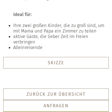
Ideal für:
Ihre zwei großen Kinder, die zu groß sind, um
mit Mama und Papa ein Zimmer zu teilen
aktive Gäste, die lieber Zeit im Freien
verbringen
Alleinreisende
SKIZZE
ZURÜCK ZUR ÜBERSICHT
ANFRAGEN