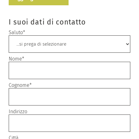
I suoi dati di contatto
Saluto*
Nome*
Cognome*
Indirizzo
Città