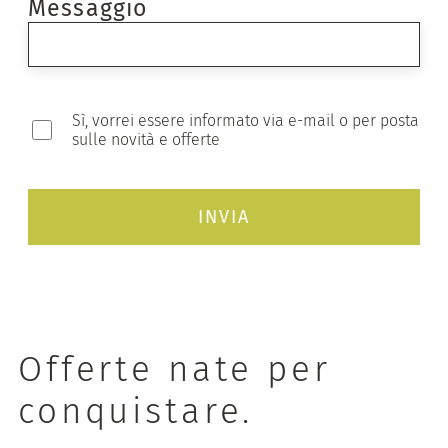
Messaggio
Sì, vorrei essere informato via e-mail o per posta
sulle novità e offerte
Offerte nate per
conquistare.