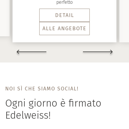
perfetto
DETAIL
ALLE ANGEBOTE
NOI SÌ CHE SIAMO SOCIAL!
Ogni giorno è firmato
Edelweiss!