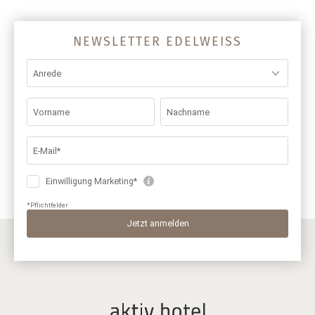
NEWSLETTER EDELWEISS