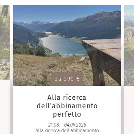
da 390 €
Alla ricerca
dell'abbinamento
perfetto
21.08. - 04.09.2026
Alla ricerca dell'abbinamento