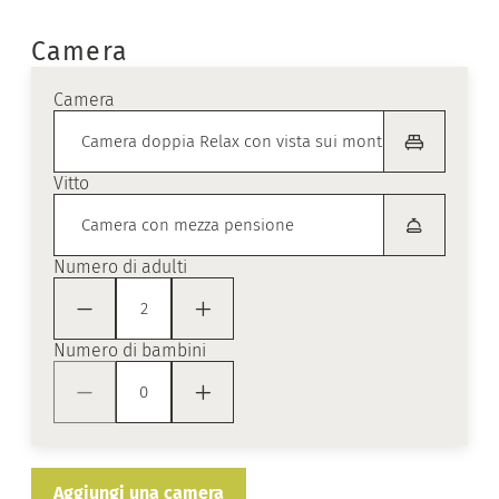
Camera
Camera
Vitto
Numero di adulti
Numero di bambini
Aggiungi una camera