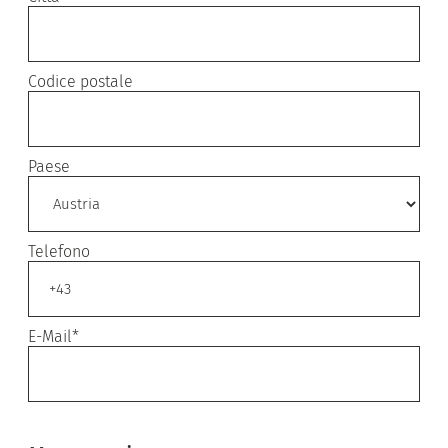
Codice postale
Paese
Telefono
E-Mail*